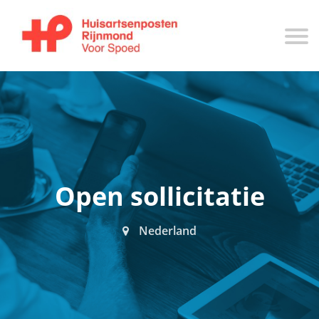
Open sollicitatie
Nederland